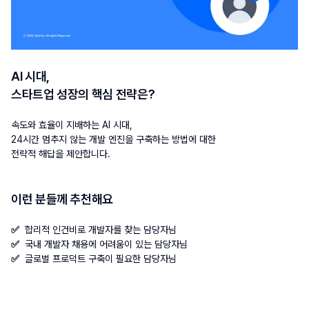
AI 시대,
스타트업 성장의 핵심 전략은?
속도와 효율이 지배하는 AI 시대,
24시간 멈추지 않는 개발 엔진을 구축하는 방법에 대한 
전략적 해답을 제안합니다.
이런 분들께 추천해요
✅  합리적 인건비로 개발자를 찾는 담당자님
✅  국내 개발자 채용에 어려움이 있는 담당자님
✅  글로벌 프로덕트 구축이 필요한 담당자님