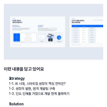
이런 내용을 담고 있어요
Strategy
1-1. AI 시대, 스타트업 성장의 핵심 전략은?
1-2. 성장의 발판, 원격 개발팀 구축
1-3. 인도 인재를 거점으로 개발 한계 돌파하기
Solution