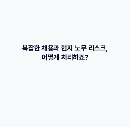
복잡한 채용과 현지 노무 리스크,
어떻게 처리하죠?