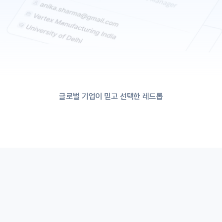
글로벌 기업이 믿고 선택한 레드롭